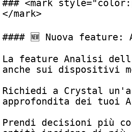
### <mark style="color:
</mark>

#### 🆕 Nuova feature: 
La feature Analisi dell
anche sui dispositivi m
Richiedi a Crystal un'a
approfondita dei tuoi A
Prendi decisioni più co