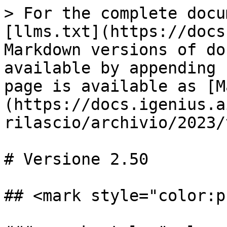
> For the complete docu
[llms.txt](https://docs
Markdown versions of do
available by appending 
page is available as [M
(https://docs.igenius.a
rilascio/archivio/2023/
# Versione 2.50

## <mark style="color:p