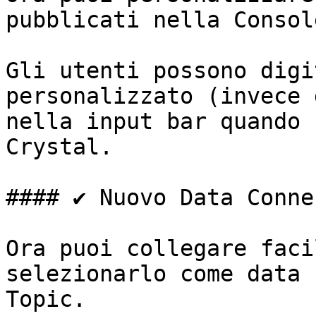
pubblicati nella Console
Gli utenti possono digi
personalizzato (invece 
nella input bar quando 
Crystal.

#### ✔️ Nuovo Data Conne
Ora puoi collegare faci
selezionarlo come data 
Topic.
