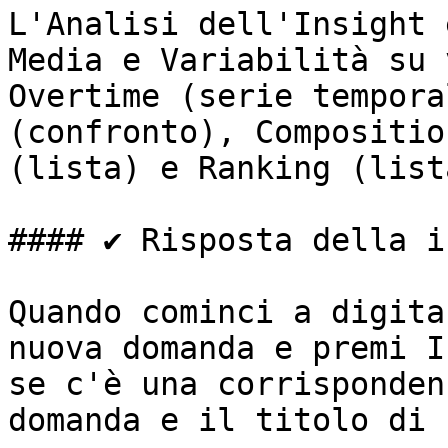
L'Analisi dell'Insight 
Media e Variabilità su 
Overtime (serie tempora
(confronto), Compositio
(lista) e Ranking (list
#### ✔️ Risposta della i
Quando cominci a digita
nuova domanda e premi I
se c'è una corrisponden
domanda e il titolo di 