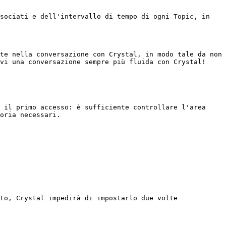
sociati e dell'intervallo di tempo di ogni Topic, in 
te nella conversazione con Crystal, in modo tale da non 
vi una conversazione sempre più fluida con Crystal!

 il primo accesso: è sufficiente controllare l'area 
oria necessari.

to, Crystal impedirà di impostarlo due volte 