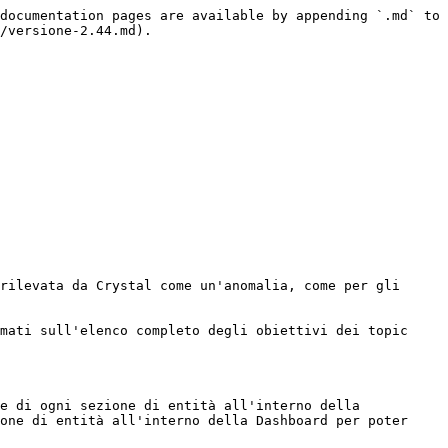
documentation pages are available by appending `.md` to 
/versione-2.44.md).

rilevata da Crystal come un'anomalia, come per gli 
mati sull'elenco completo degli obiettivi dei topic 
e di ogni sezione di entità all'interno della 
one di entità all'interno della Dashboard per poter 