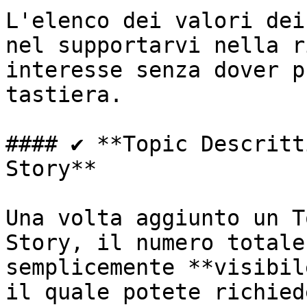
L'elenco dei valori dei
nel supportarvi nella r
interesse senza dover p
tastiera.

#### ✔️ **Topic Descritt
Story**

Una volta aggiunto un T
Story, il numero totale
semplicemente **visibil
il quale potete richied