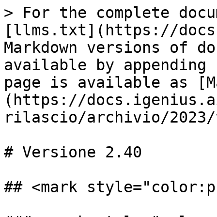
> For the complete docu
[llms.txt](https://docs
Markdown versions of do
available by appending 
page is available as [M
(https://docs.igenius.a
rilascio/archivio/2023/
# Versione 2.40

## <mark style="color:p