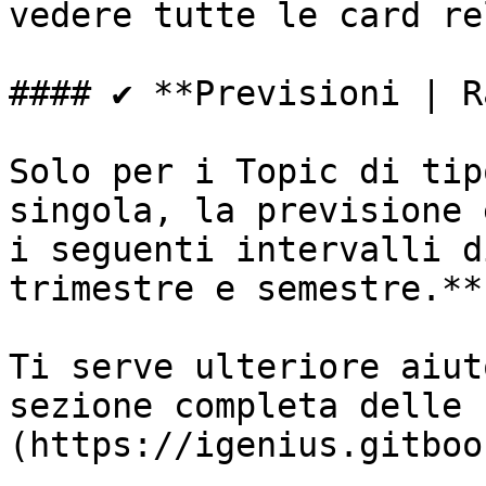
vedere tutte le card re
#### ✔️ **Previsioni | R
Solo per i Topic di tip
singola, la previsione 
i seguenti intervalli d
trimestre e semestre.**

Ti serve ulteriore aiut
sezione completa delle 