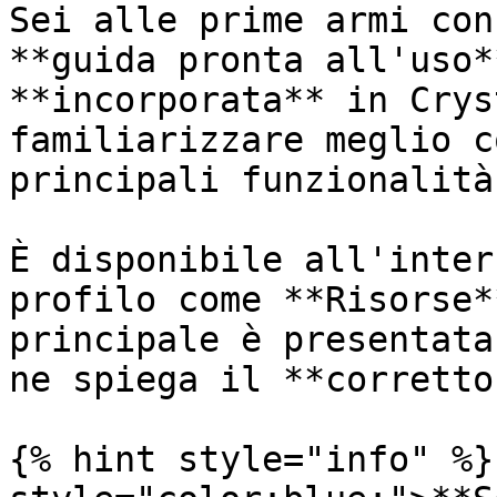
Sei alle prime armi con
**guida pronta all'uso*
**incorporata** in Crys
familiarizzare meglio c
principali funzionalità

È disponibile all'inter
profilo come **Risorse*
principale è presentata
ne spiega il **corretto
{% hint style="info" %}