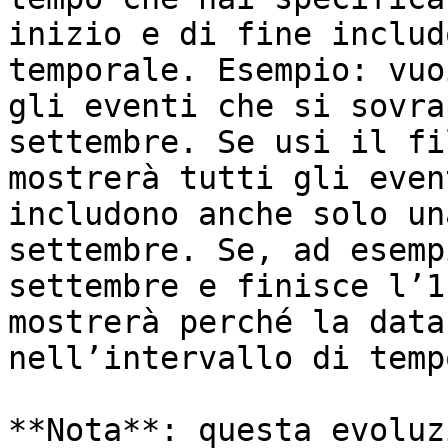
inizio e di fine includ
temporale. Esempio: vuo
gli eventi che si sovra
settembre. Se usi il fi
mostrerà tutti gli even
includono anche solo un
settembre. Se, ad esemp
settembre e finisce l’1
mostrerà perché la data
nell’intervallo di temp
**Nota**: questa evoluz