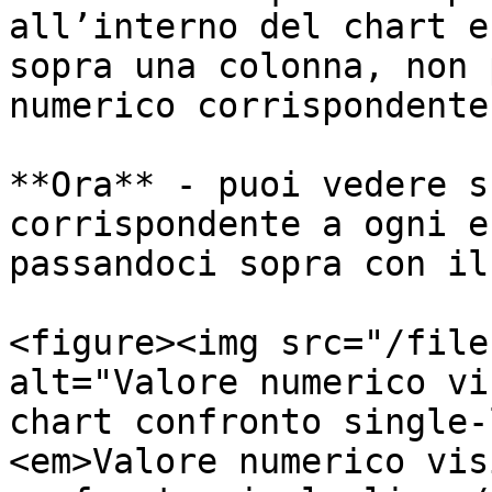
all’interno del chart e
sopra una colonna, non 
numerico corrispondente
**Ora** - puoi vedere s
corrispondente a ogni e
passandoci sopra con il
<figure><img src="/file
alt="Valore numerico vi
chart confronto single-
<em>Valore numerico vis