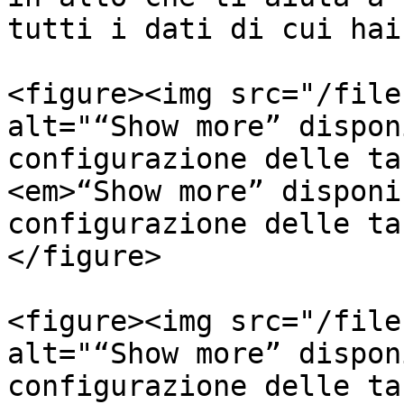
tutti i dati di cui hai
<figure><img src="/file
alt="“Show more” dispon
configurazione delle ta
<em>“Show more” disponi
configurazione delle ta
</figure>

<figure><img src="/file
alt="“Show more” dispon
configurazione delle ta