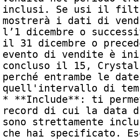
inclusi. Se usi il filt
mostrerà i dati di vend
l’1 dicembre o successi
il 31 dicembre o preced
evento di vendite è ini
concluso il 15, Crystal
perché entrambe le date
quell'intervallo di temp
* **Include**: ti perme
record di cui la data d
sono strettamente inclu
che hai specificato. Es