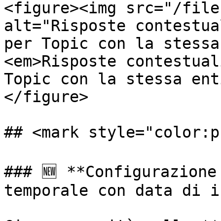
<figure><img src="/file
alt="Risposte contestua
per Topic con la stessa
<em>Risposte contestual
Topic con la stessa ent
</figure>

## <mark style="color:p
### 🆕 **Configurazione
temporale con data di i