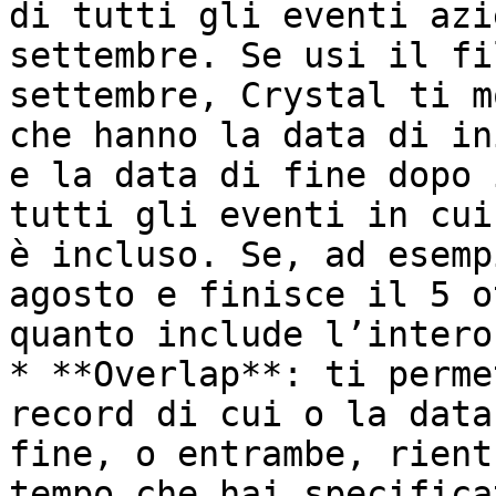
di tutti gli eventi azi
settembre. Se usi il fi
settembre, Crystal ti m
che hanno la data di in
e la data di fine dopo 
tutti gli eventi in cui
è incluso. Se, ad esemp
agosto e finisce il 5 o
quanto include l’intero
* **Overlap**: ti perme
record di cui o la data
fine, o entrambe, rient
tempo che hai specifica