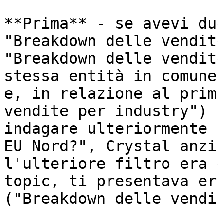
**Prima** - se avevi du
"Breakdown delle vendit
"Breakdown delle vendit
stessa entità in comune
e, in relazione al prim
vendite per industry") 
indagare ulteriormente 
EU Nord?", Crystal anzi
l'ulteriore filtro era 
topic, ti presentava er
("Breakdown delle vendi