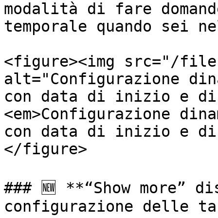
modalità di fare domand
temporale quando sei ne
<figure><img src="/file
alt="Configurazione din
con data di inizio e di
<em>Configurazione dina
con data di inizio e di
</figure>

### 🆕 **“Show more” di
configurazione delle ta