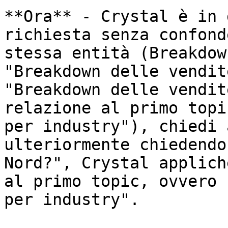
**Ora** - Crystal è in 
richiesta senza confond
stessa entità (Breakdow
"Breakdown delle vendit
"Breakdown delle vendit
relazione al primo topi
per industry"), chiedi 
ulteriormente chiedendo
Nord?", Crystal applich
al primo topic, ovvero 
per industry".
