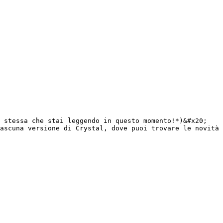
 stessa che stai leggendo in questo momento!*)&#x20;

ascuna versione di Crystal, dove puoi trovare le novità 