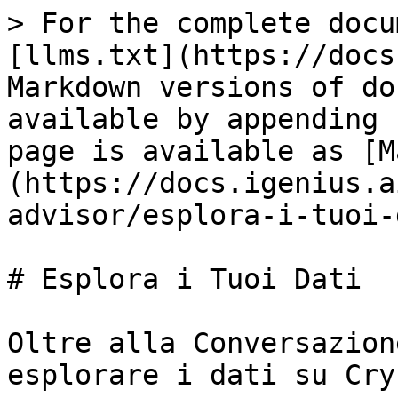
> For the complete docu
[llms.txt](https://docs
Markdown versions of do
available by appending 
page is available as [M
(https://docs.igenius.a
advisor/esplora-i-tuoi-
# Esplora i Tuoi Dati

Oltre alla Conversazion
esplorare i dati su Cry