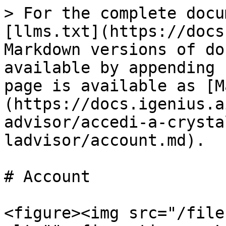
> For the complete docu
[llms.txt](https://docs
Markdown versions of do
available by appending 
page is available as [M
(https://docs.igenius.a
advisor/accedi-a-crysta
ladvisor/account.md).

# Account

<figure><img src="/file