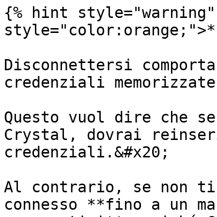
{% hint style="warning"
style="color:orange;">*
Disconnettersi comporta
credenziali memorizzate
Questo vuol dire che se
Crystal, dovrai reinser
credenziali.&#x20;

Al contrario, se non ti
connesso **fino a un ma