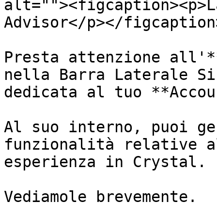
alt=""><figcaption><p>L
Advisor</p></figcaption
Presta attenzione all'*
nella Barra Laterale Si
dedicata al tuo **Accou
Al suo interno, puoi ge
funzionalità relative a
esperienza in Crystal.

Vediamole brevemente.
