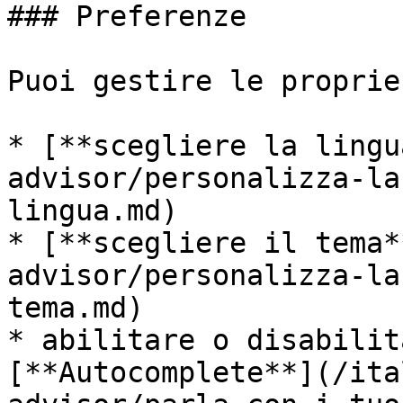
### Preferenze

Puoi gestire le proprie
* [**scegliere la lingu
advisor/personalizza-la
lingua.md)

* [**scegliere il tema*
advisor/personalizza-la
tema.md)

* abilitare o disabilit
[**Autocomplete**](/ita