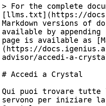
> For the complete docu
[llms.txt](https://docs
Markdown versions of do
available by appending 
page is available as [M
(https://docs.igenius.a
advisor/accedi-a-crysta
# Accedi a Crystal

Qui puoi trovare tutte 
servono per iniziare la